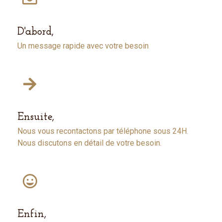
D'abord,
Un message rapide avec votre besoin
Ensuite,
Nous vous recontactons par téléphone sous 24H.
Nous discutons en détail de votre besoin.
Enfin,