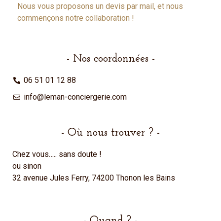
Nous vous proposons un devis par mail, et nous
commençons notre collaboration !
- Nos coordonnées -
06 51 01 12 88
info@leman-conciergerie.com
- Où nous trouver ? -
Chez vous….. sans doute !
ou sinon
32 avenue Jules Ferry, 74200 Thonon les Bains
- Quand ? -