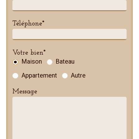
Téléphone*
Votre bien*
Maison
Bateau
Appartement
Autre
Message