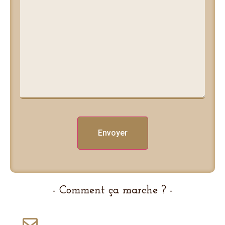
- Comment ça marche ? -